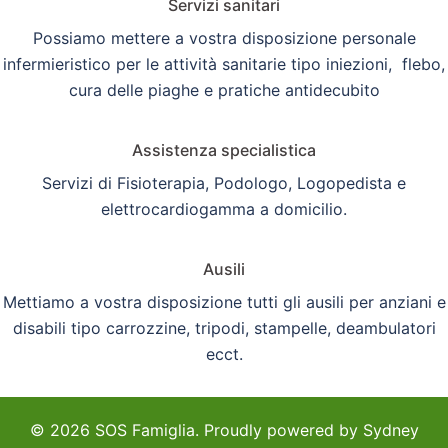
Servizi sanitari
Possiamo mettere a vostra disposizione personale
infermieristico per le attività sanitarie tipo iniezioni, flebo,
cura delle piaghe e pratiche antidecubito
Assistenza specialistica
Servizi di Fisioterapia, Podologo, Logopedista e
elettrocardiogamma a domicilio.
Ausili
Mettiamo a vostra disposizione tutti gli ausili per anziani e
disabili tipo carrozzine, tripodi, stampelle, deambulatori
ecct.
© 2026 SOS Famiglia. Proudly powered by
Sydney