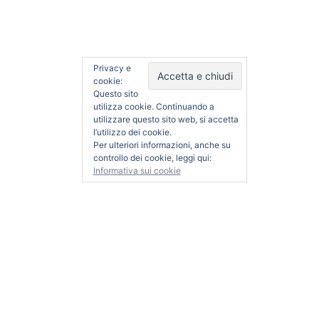
04809230289
Privacy e
cookie:
Questo sito
utilizza cookie. Continuando a
utilizzare questo sito web, si accetta
l’utilizzo dei cookie.
Per ulteriori informazioni, anche su
controllo dei cookie, leggi qui:
Informativa sui cookie