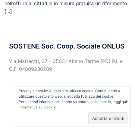
nell’offrire ai cittadini in misura gratuita un riferimento
[…]
SOSTENE Soc. Coop. Sociale ONLUS
Via Matteotti, 37 – 35031 Abano Terme (PD) P.I. e
C.F. 04809230289
Privacy e cookie: Questo sito utilizza cookie. Continuando a
utilizzare questo sito web, si accetta l’utilizzo dei cookie.
Per ulteriori informazioni, anche su controllo dei cookie, leggi qui:
Informativa sui cookie