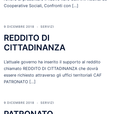
Cooperative Sociali, Confronti con […]
9 DICEMBRE 2018
SERVIZI
REDDITO DI
CITTADINANZA
L’attuale governo ha inserito il supporto al reddito
chiamato REDDITO DI CITTADINANZA che dovrà
essere richiesto attraverso gli uffici territoriali CAF
PATRONATO […]
9 DICEMBRE 2018
SERVIZI
PATRONATO