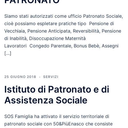
Siamo stati autorizzati come ufficio Patronato Sociale,
cioè possiamo espletare pratiche tipo Pensione di
Vecchiaia, Pensione Anticipata, Reversibilità, Pensione
di Inabilità, Disoccupazione Maternità
Lavoratori Congedo Parentale, Bonus Bebè, Assegni
[…]
25 GIUGNO 2018
SERVIZI
Istituto di Patronato e di
Assistenza Sociale
SOS Famiglia ha attivato il servizio territoriale di
patronato sociale con 50&PiùEnasco che consiste